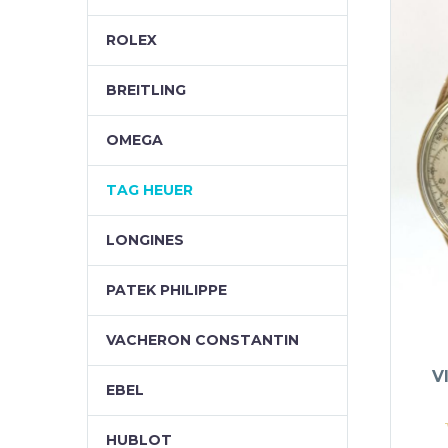
ROLEX
BREITLING
OMEGA
TAG HEUER
LONGINES
PATEK PHILIPPE
VACHERON CONSTANTIN
V
EBEL
HUBLOT