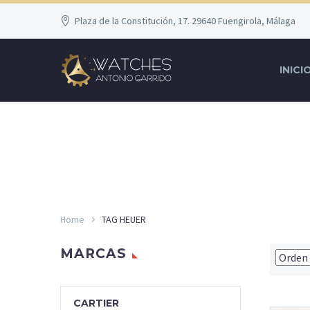
Plaza de la Constitución, 17. 29640 Fuengirola, Málaga
INICI
Home
TAG HEUER
MARCAS
CARTIER