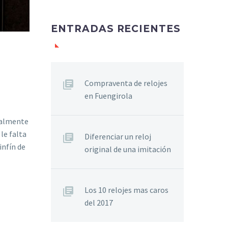
ENTRADAS RECIENTES
Compraventa de relojes
en Fuengirola
realmente
le falta
Diferenciar un reloj
infín de
original de una imitación
Los 10 relojes mas caros
del 2017