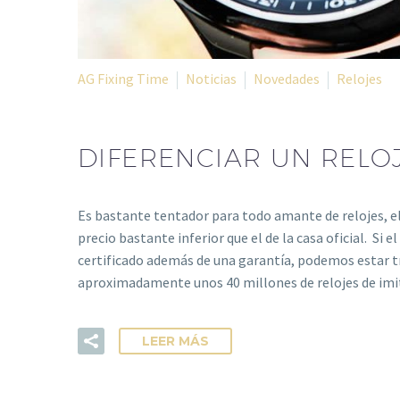
AG Fixing Time
Noticias
Novedades
Relojes
DIFERENCIAR UN RELOJ
Es bastante tentador para todo amante de relojes, e
precio bastante inferior que el de la casa oficial. Si 
certificado además de una garantía, podemos estar tr
aproximadamente unos 40 millones de relojes de im
LEER MÁS