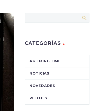
CATEGORÍAS
AG FIXING TIME
NOTICIAS
NOVEDADES
RELOJES