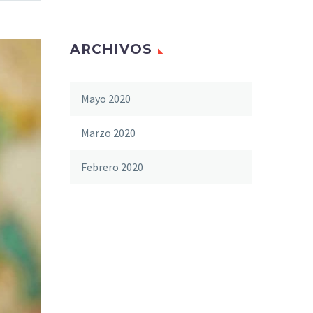
ARCHIVOS
Mayo 2020
Marzo 2020
Febrero 2020