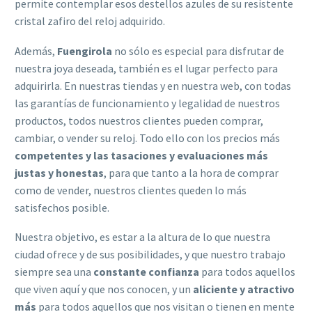
permite contemplar esos destellos azules de su resistente
cristal zafiro del reloj adquirido.
Además,
Fuengirola
no sólo es especial para disfrutar de
nuestra joya deseada, también es el lugar perfecto para
adquirirla. En nuestras tiendas y en nuestra web, con todas
las garantías de funcionamiento y legalidad de nuestros
productos, todos nuestros clientes pueden comprar,
cambiar, o vender su reloj. Todo ello con los precios más
competentes y las tasaciones y evaluaciones más
justas y honestas
, para que tanto a la hora de comprar
como de vender, nuestros clientes queden lo más
satisfechos posible.
Nuestra objetivo, es estar a la altura de lo que nuestra
ciudad ofrece y de sus posibilidades, y que nuestro trabajo
siempre sea una
constante confianza
para todos aquellos
que viven aquí y que nos conocen, y un
aliciente y atractivo
más
para todos aquellos que nos visitan o tienen en mente