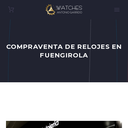
COMPRAVENTA DE RELOJES EN
FUENGIROLA