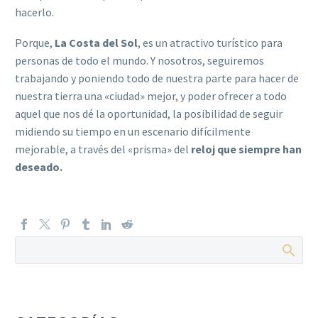
hacerlo.
Porque,
La Costa del Sol
, es un atractivo turístico para
personas de todo el mundo. Y nosotros, seguiremos
trabajando y poniendo todo de nuestra parte para hacer de
nuestra tierra una «ciudad» mejor, y poder ofrecer a todo
aquel que nos dé la oportunidad, la posibilidad de seguir
midiendo su tiempo en un escenario difícilmente
mejorable, a través del «prisma» del
reloj que siempre han
deseado.