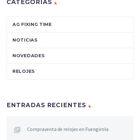
CATEGORÍAS
AG FIXING TIME
NOTICIAS
NOVEDADES
RELOJES
ENTRADAS RECIENTES
Compraventa de relojes en Fuengirola