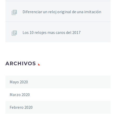
Diferenciar un reloj original de una imitación
Los 10 relojes mas caros del 2017
ARCHIVOS
Mayo 2020
Marzo 2020
Febrero 2020