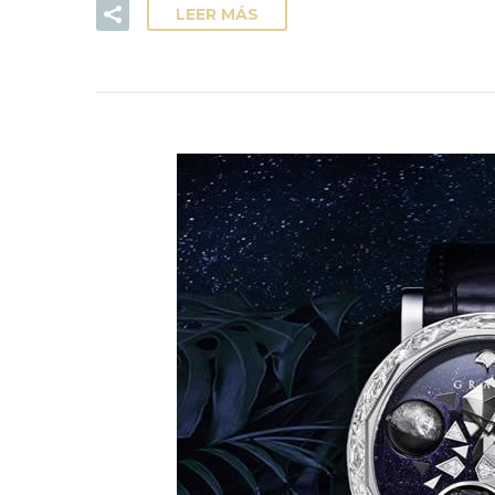
LEER MÁS