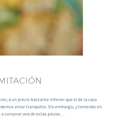
IMITACIÓN
, a un precio bastante inferior que el de la casa
 podemos estar tranquilos. Sin embargo, y teniendo en
s a comprar una de estas piezas…