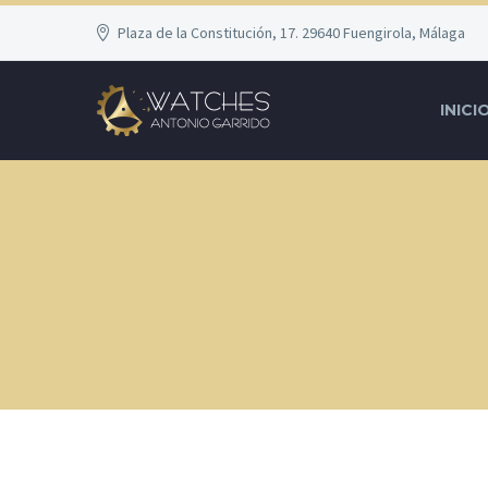
Plaza de la Constitución, 17. 29640 Fuengirola, Málaga
INICI