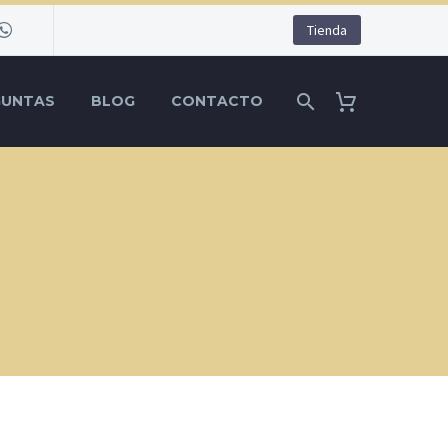
Tienda
GUNTAS
BLOG
CONTACTO