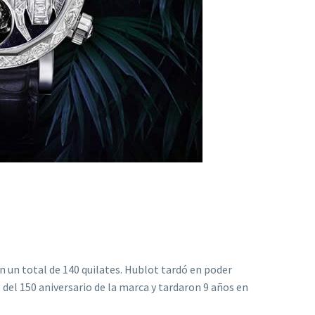
n un total de 140 quilates. Hublot tardó en poder
 del 150 aniversario de la marca y tardaron 9 años en