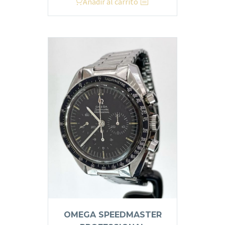
Añadir al carrito
OMEGA SPEEDMASTER