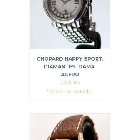
CHOPARD HAPPY SPORT.
DIAMANTES. DAMA.
ACERO
2.390,00
€
Añadir al carrito