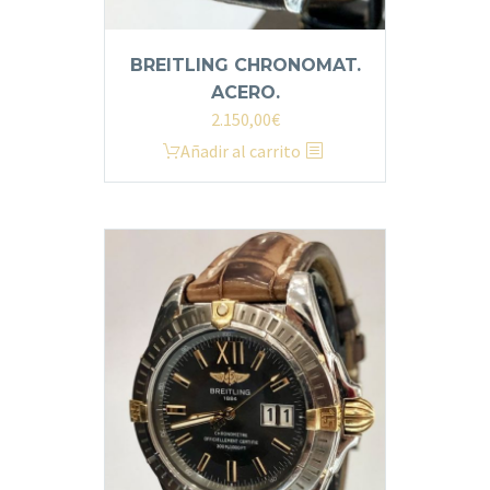
BREITLING CHRONOMAT.
ACERO.
2.150,00
€
Añadir al carrito