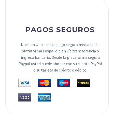
PAGOS SEGUROS
Nuestra web acepta pago seguro mediante la
plataforma Paypal o bien vía transferencia o
ingreso bancario. Desde la plataforma segura
Paypal usted puede abonar con su cuenta PayPal
o su tarjeta de crédito o débito.