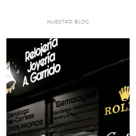
NUESTRO BLOG