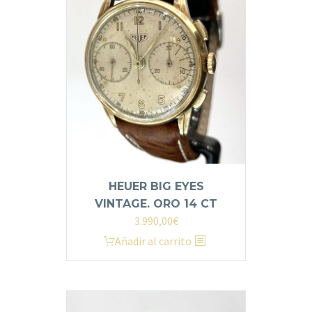
HEUER BIG EYES
VINTAGE. ORO 14 CT
3.990,00
€
Añadir al carrito