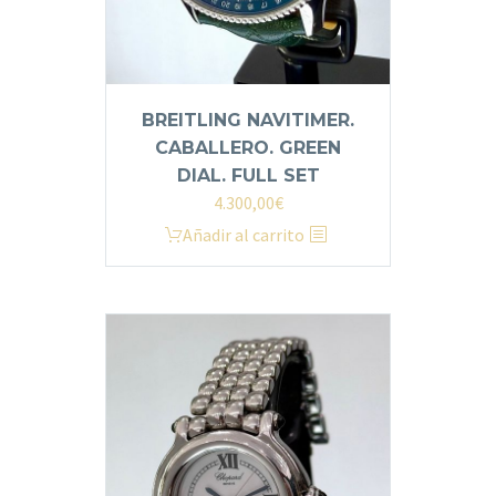
BREITLING NAVITIMER.
CABALLERO. GREEN
DIAL. FULL SET
4.300,00
€
Añadir al carrito