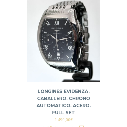
LONGINES EVIDENZA.
CABALLERO. CHRONO
AUTOMATICO. ACERO.
FULL SET
1.490,00
€