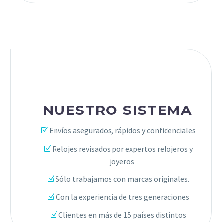
NUESTRO SISTEMA
Envíos asegurados, rápidos y confidenciales
Relojes revisados por expertos relojeros y
joyeros
Sólo trabajamos con marcas originales.
Con la experiencia de tres generaciones
Clientes en más de 15 países distintos