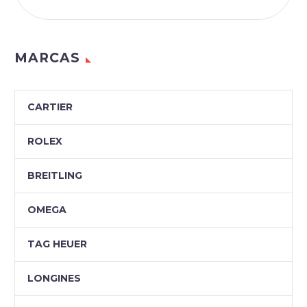
MARCAS
CARTIER
ROLEX
BREITLING
OMEGA
TAG HEUER
LONGINES