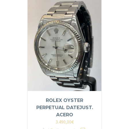
ROLEX OYSTER
PERPETUAL DATEJUST.
ACERO
3.490,00
€