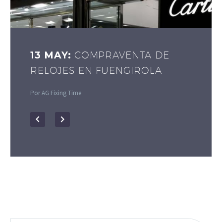
13 MAY:
COMPRAVENTA DE
RELOJES EN FUENGIROLA
Por AG Fixing Time