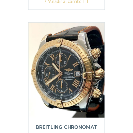
Añadir al carrito
BREITLING CHRONOMAT