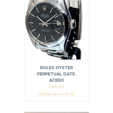
ROLEX OYSTER
PERPETUAL DATE.
ACERO
2.890,00
€
Añadir al carrito