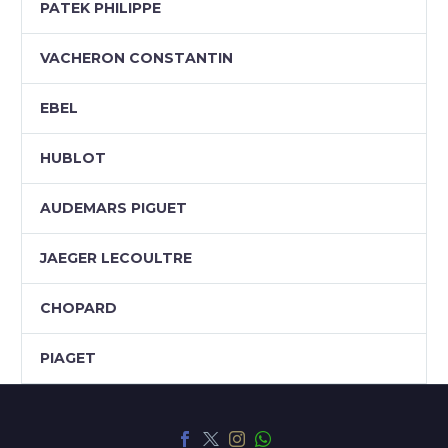
PATEK PHILIPPE
VACHERON CONSTANTIN
EBEL
HUBLOT
AUDEMARS PIGUET
JAEGER LECOULTRE
CHOPARD
PIAGET