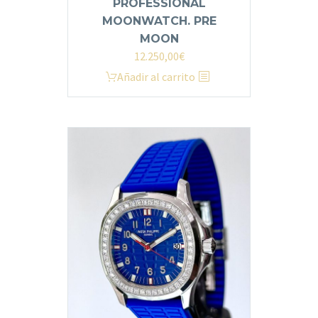
PROFESSIONAL
MOONWATCH. PRE
MOON
12.250,00
€
Añadir al carrito