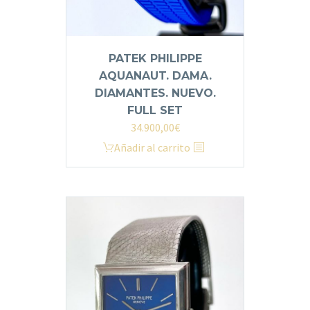
PATEK PHILIPPE
AQUANAUT. DAMA.
DIAMANTES. NUEVO.
FULL SET
34.900,00
€
Añadir al carrito