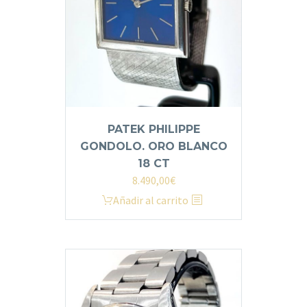
PATEK PHILIPPE
GONDOLO. ORO BLANCO
18 CT
8.490,00
€
Añadir al carrito