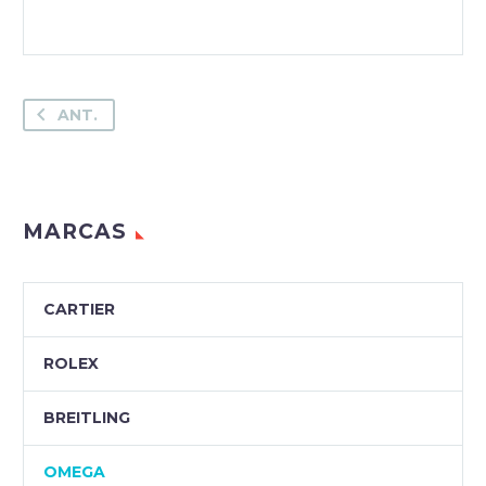
ANT.
MARCAS
CARTIER
ROLEX
BREITLING
OMEGA