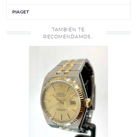
PIAGET
TAMBIÉN TE
RECOMENDAMOS…