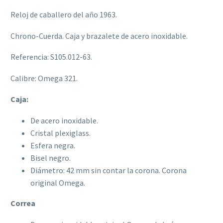
Reloj de caballero del año 1963.
Chrono-Cuerda. Caja y brazalete de acero inoxidable.
Referencia: S105.012-63.
Calibre: Omega 321.
Caja:
De acero inoxidable.
Cristal plexiglass.
Esfera negra.
Bisel negro.
Diámetro: 42 mm sin contar la corona. Corona
original Omega.
Correa