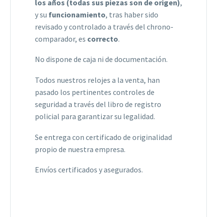
los años (todas sus piezas son de origen)
,
y su
funcionamiento
, tras haber sido
revisado y controlado a través del chrono-
comparador, es
correcto
.
No dispone de caja ni de documentación.
Todos nuestros relojes a la venta, han
pasado los pertinentes controles de
seguridad a través del libro de registro
policial para garantizar su legalidad.
Se entrega con certificado de originalidad
propio de nuestra empresa.
Envíos certificados y asegurados.