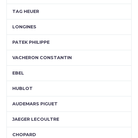
TAG HEUER
LONGINES
PATEK PHILIPPE
VACHERON CONSTANTIN
EBEL
HUBLOT
AUDEMARS PIGUET
JAEGER LECOULTRE
CHOPARD